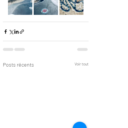
Posts récents
Voir tout