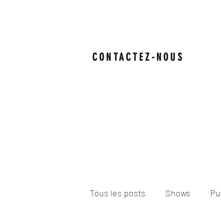
CONTACTEZ-NOUS
Tous les posts
Shows
Pu