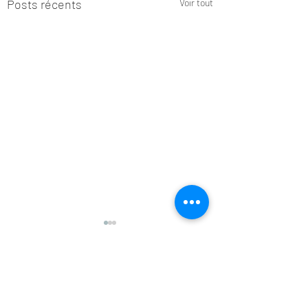
Posts récents
Voir tout
Commentaires