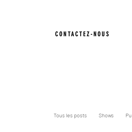
CONTACTEZ-NOUS
Tous les posts
Shows
Pu