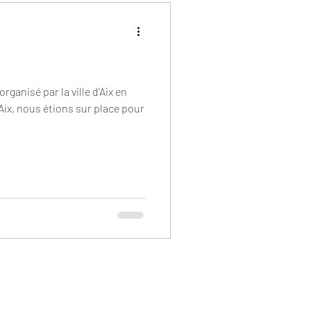
organisé par la ville d'Aix en