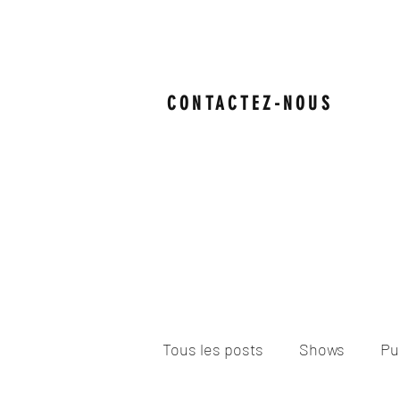
CONTACTEZ-NOUS
Tous les posts
Shows
Pu