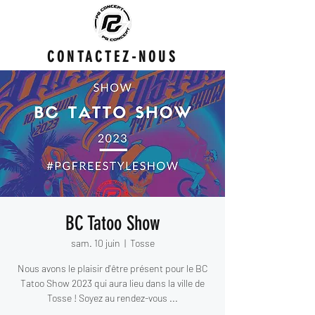
CONTACTEZ-NOUS
BC Tatoo Show
sam. 10 juin
  |  
Tosse
Nous avons le plaisir d'être présent pour le BC
Tatoo Show 2023 qui aura lieu dans la ville de
Tosse ! Soyez au rendez-vous ...