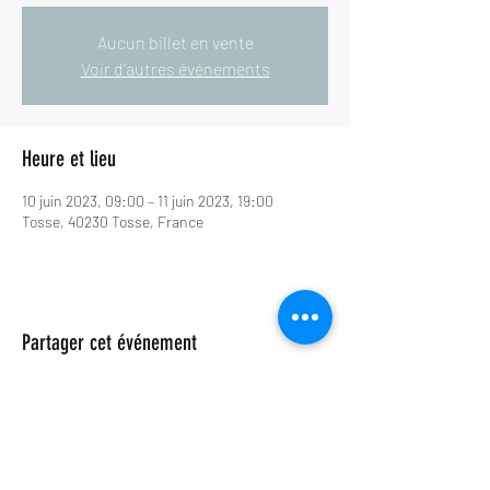
Aucun billet en vente
Voir d'autres événements
Heure et lieu
10 juin 2023, 09:00 – 11 juin 2023, 19:00
Tosse, 40230 Tosse, France
Partager cet événement