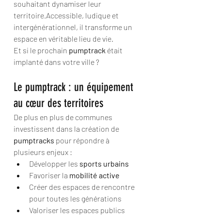
souhaitant dynamiser leur 
territoire.Accessible, ludique et 
intergénérationnel, il transforme un 
espace en véritable lieu de vie.
Et si le prochain 
pumptrack
 était 
implanté dans votre ville ?
Le pumptrack : un équipement 
au cœur des territoires
De plus en plus de communes 
investissent dans la création de 
pumptracks
 pour répondre à 
plusieurs enjeux :
Développer les 
sports urbains
Favoriser la 
mobilité active
Créer des espaces de rencontre 
pour toutes les générations
Valoriser les espaces publics