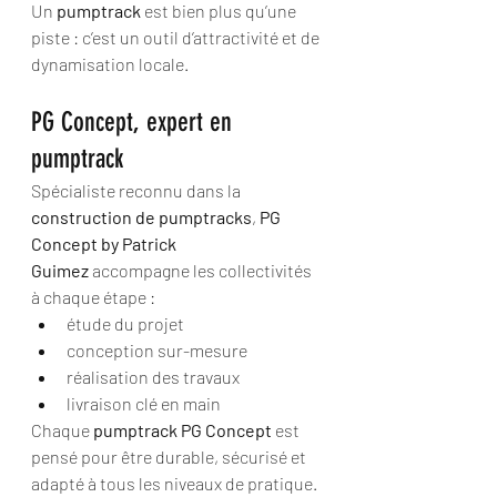
Un 
pumptrack
 est bien plus qu’une 
piste : c’est un outil d’attractivité et de 
dynamisation locale.
PG Concept, expert en 
pumptrack
Spécialiste reconnu dans la 
construction de pumptracks
, 
PG 
Concept by Patrick 
Guimez
 accompagne les collectivités 
à chaque étape :
étude du projet
conception sur-mesure
réalisation des travaux
livraison clé en main
Chaque 
pumptrack PG Concept
 est 
pensé pour être durable, sécurisé et 
adapté à tous les niveaux de pratique.