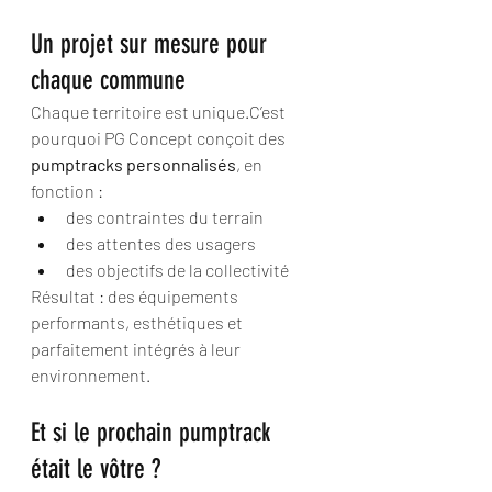
Un projet sur mesure pour 
chaque commune
Chaque territoire est unique.C’est 
pourquoi PG Concept conçoit des 
pumptracks personnalisés
, en 
fonction :
des contraintes du terrain
des attentes des usagers
des objectifs de la collectivité
Résultat : des équipements 
performants, esthétiques et 
parfaitement intégrés à leur 
environnement.
Et si le prochain pumptrack 
était le vôtre ?