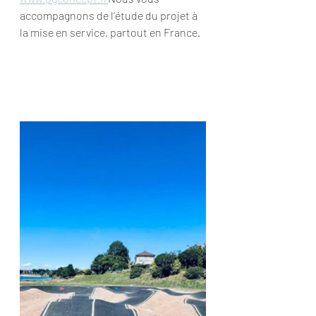
accompagnons de l’étude du projet à 
la mise en service, partout en France.